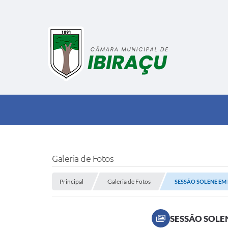
Galeria de Fotos
Principal
Galeria de Fotos
SESSÃO SOLENE EM
SESSÃO SOLE