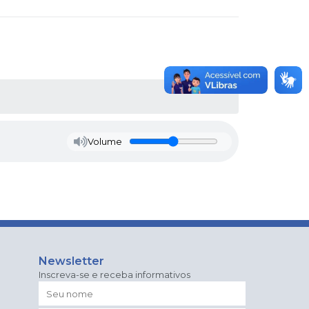
Volume
Newsletter
Inscreva-se e receba informativos