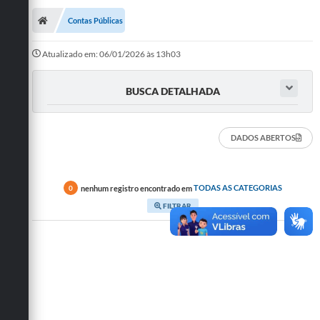
Contas Públicas
Atualizado em: 06/01/2026 às 13h03
BUSCA DETALHADA
DADOS ABERTOS
nenhum registro encontrado em
TODAS AS CATEGORIAS
0
FILTRAR