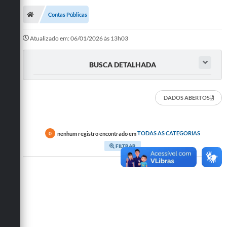
Contas Públicas
Atualizado em: 06/01/2026 às 13h03
BUSCA DETALHADA
DADOS ABERTOS
nenhum registro encontrado em
TODAS AS CATEGORIAS
0
FILTRAR