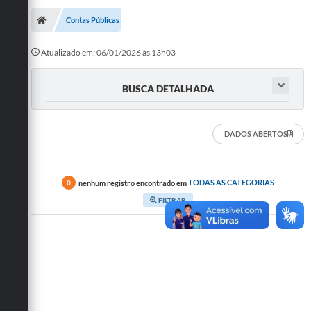
Contas Públicas
Atualizado em: 06/01/2026 às 13h03
BUSCA DETALHADA
DADOS ABERTOS
nenhum registro encontrado em
TODAS AS CATEGORIAS
0
FILTRAR