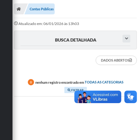
Contas Públicas
Atualizado em: 06/01/2026 às 13h03
BUSCA DETALHADA
DADOS ABERTOS
nenhum registro encontrado em
TODAS AS CATEGORIAS
0
FILTRAR