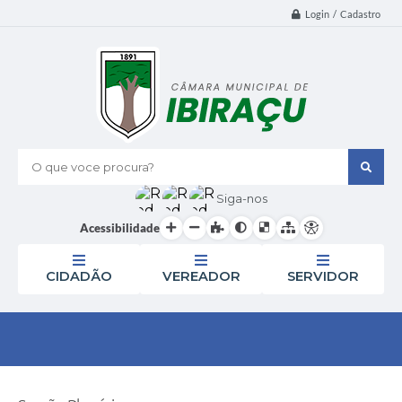
Login / Cadastro
O que voce procura?
Siga-nos
Acessibilidade
CIDADÃO
VEREADOR
SERVIDOR