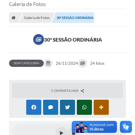
Galeria de Fotos
Galeria de Fotos
30ª SESSÃO ORDINÁRIA
30ª SESSÃO ORDINÁRIA
26/11/2024
24 fotos
SEM CATEGORIA
COMPARTILHAR