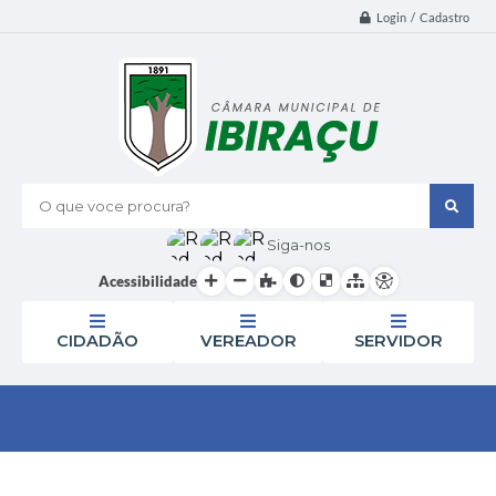
Login / Cadastro
O que voce procura?
Siga-nos
Acessibilidade
CIDADÃO
VEREADOR
SERVIDOR