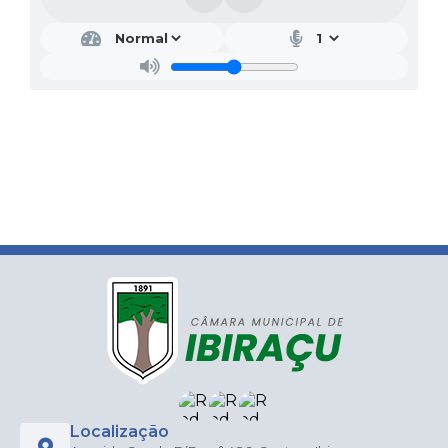
Localização