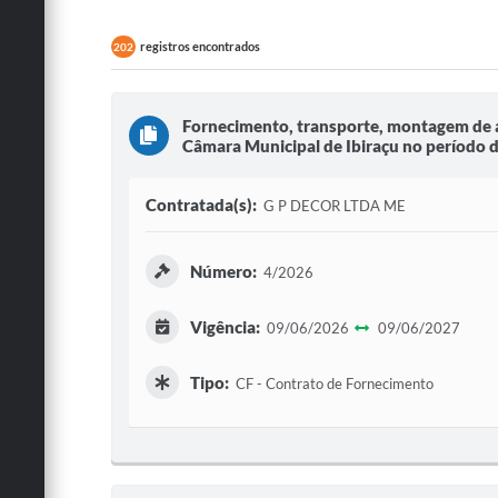
registros encontrados
202
Fornecimento, transporte, montagem de ar
Câmara Municipal de Ibiraçu no período 
Contratada(s):
G P DECOR LTDA ME
Número:
4/2026
Vigência:
09/06/2026
09/06/2027
Tipo:
CF - Contrato de Fornecimento