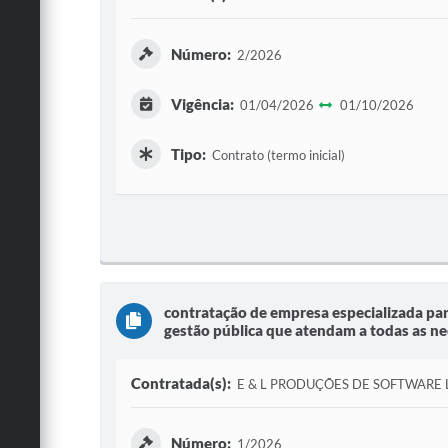
Número:
2/2026
Vigência:
01/04/2026
01/10/2026
Tipo:
Contrato (termo inicial)
contratação de empresa especializada par
gestão pública que atendam a todas as nec
Contratada(s):
E & L PRODUÇÕES DE SOFTWARE
Número:
1/2026