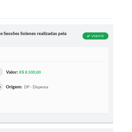
e Sessões Solenes realizadas pela
VIGENTE
Valor:
R$ 8.500,00
Origem:
DP - Dispensa