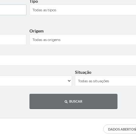
Tipo
Origem
Situação
BUSCAR
DADOS ABERTOS