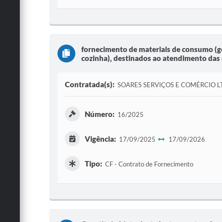
fornecimento de materiais de consumo (gê
cozinha), destinados ao atendimento das
Contratada(s):
SOARES SERVIÇOS E COMÉRCIO L
Número:
16/2025
Vigência:
17/09/2025
17/09/2026
Tipo:
CF - Contrato de Fornecimento