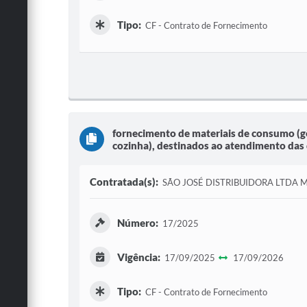
Tipo:
CF - Contrato de Fornecimento
fornecimento de materiais de consumo (gê
cozinha), destinados ao atendimento das
Contratada(s):
SÃO JOSÉ DISTRIBUIDORA LTDA 
Número:
17/2025
Vigência:
17/09/2025
17/09/2026
Tipo:
CF - Contrato de Fornecimento