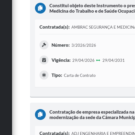
Constitui objeto deste Instrumento o pre
Medicina do Trabalho e de Saúde Ocupacio
Contratada(s):
AMBRAC SEGURANÇA E MEDICIN
Número:
3/2026/2026
Vigência:
29/04/2026
29/04/2031
Tipo:
Carta de Contrato
Contratação de empresa especializada na 
modernização da sede da Câmara Municipal
Contratada(s):
ADJ ENGENHARIA E EMPREENDI