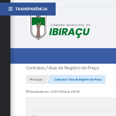
TRANSPARÊNCIA
Contratos / Atas de Registro de Preço
Principal
Contratos / Atas de Registro de Preço
Atualizado em: 13/07/2026 às 13h30