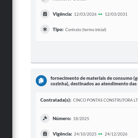
Vigência:
12/03/2026
12/03/2031
Tipo:
Contrato (termo inicial)
fornecimento de materiais de consumo (gê
cozinha), destinados ao atendimento das
Contratada(s):
CINCO PONTAS CONSTRUTORA L
Número:
18/2025
Vigência:
24/10/2025
24/12/2026