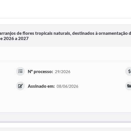
ranjos de flores tropicais naturais, destinados à ornamentação d
de 2026 a 2027
Nº processo:
29/2026
Assinado em:
08/06/2026